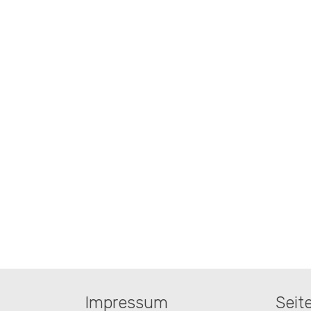
Impressum
Seit