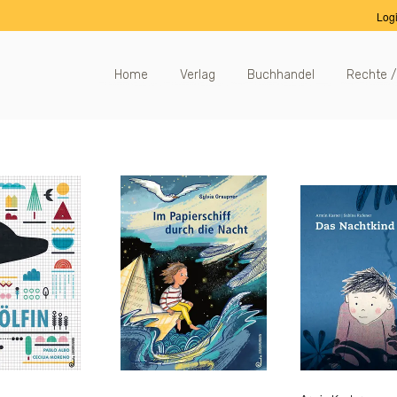
Log
Home
Verlag
Buchhandel
Rechte /