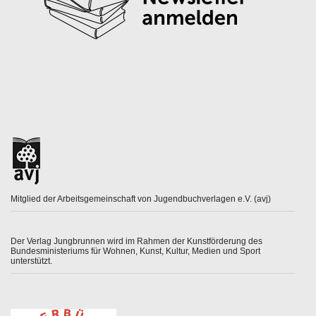
Mitglied der Arbeitsgemeinschaft von Jugendbuchverlagen e.V. (avj)
Der Verlag Jungbrunnen wird im Rahmen der Kunstförderung des
Bundesministeriums für Wohnen, Kunst, Kultur, Medien und Sport
unterstützt.