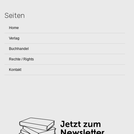
Seiten
Home
Verlag
Buchhandel
Rechte / Rights
Kontakt