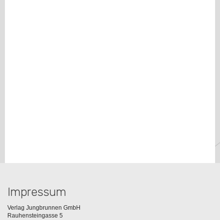
Impressum
Verlag Jungbrunnen GmbH
Rauhensteingasse 5