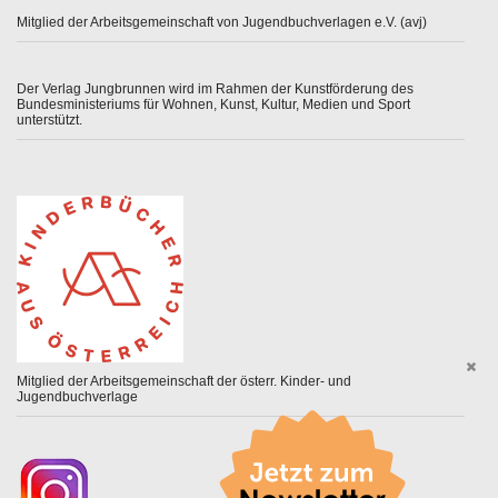
Mitglied der Arbeitsgemeinschaft von Jugendbuchverlagen e.V. (avj)
Der Verlag Jungbrunnen wird im Rahmen der Kunstförderung des
Bundesministeriums für Wohnen, Kunst, Kultur, Medien und Sport
unterstützt.
Mitglied der Arbeitsgemeinschaft der österr. Kinder- und
Jugendbuchverlage