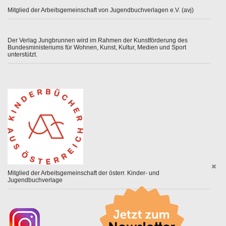
Mitglied der Arbeitsgemeinschaft von Jugendbuchverlagen e.V. (avj)
Der Verlag Jungbrunnen wird im Rahmen der Kunstförderung des
Bundesministeriums für Wohnen, Kunst, Kultur, Medien und Sport
unterstützt.
Mitglied der Arbeitsgemeinschaft der österr. Kinder- und
Jugendbuchverlage