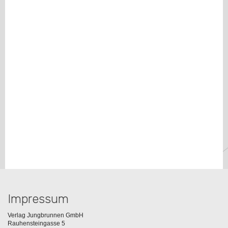
Impressum
Verlag Jungbrunnen GmbH
Rauhensteingasse 5