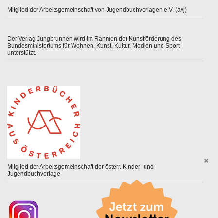
Mitglied der Arbeitsgemeinschaft von Jugendbuchverlagen e.V. (avj)
Der Verlag Jungbrunnen wird im Rahmen der Kunstförderung des
Bundesministeriums für Wohnen, Kunst, Kultur, Medien und Sport
unterstützt.
Mitglied der Arbeitsgemeinschaft der österr. Kinder- und
Jugendbuchverlage