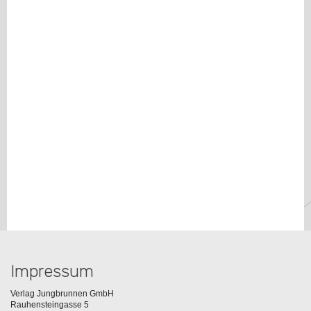
Impressum
Verlag Jungbrunnen GmbH
Rauhensteingasse 5