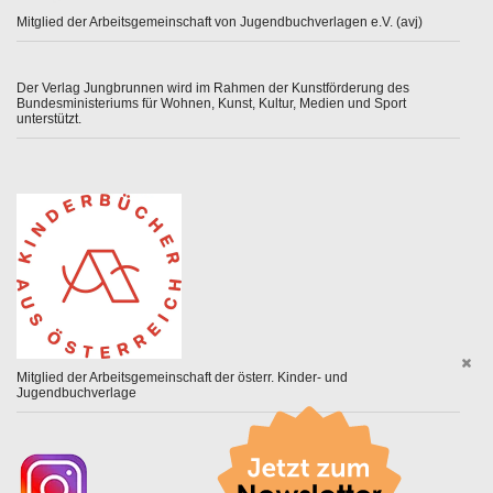
Mitglied der Arbeitsgemeinschaft von Jugendbuchverlagen e.V. (avj)
Der Verlag Jungbrunnen wird im Rahmen der Kunstförderung des
Bundesministeriums für Wohnen, Kunst, Kultur, Medien und Sport
unterstützt.
Mitglied der Arbeitsgemeinschaft der österr. Kinder- und
Jugendbuchverlage