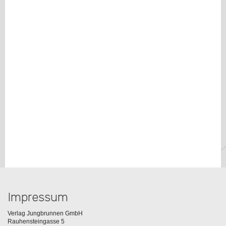
Impressum
Verlag Jungbrunnen GmbH
Rauhensteingasse 5