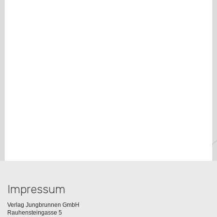
Impressum
Verlag Jungbrunnen GmbH
Rauhensteingasse 5