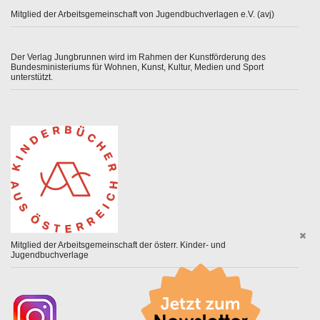
Mitglied der Arbeitsgemeinschaft von Jugendbuchverlagen e.V. (avj)
Der Verlag Jungbrunnen wird im Rahmen der Kunstförderung des
Bundesministeriums für Wohnen, Kunst, Kultur, Medien und Sport
unterstützt.
Mitglied der Arbeitsgemeinschaft der österr. Kinder- und
Jugendbuchverlage