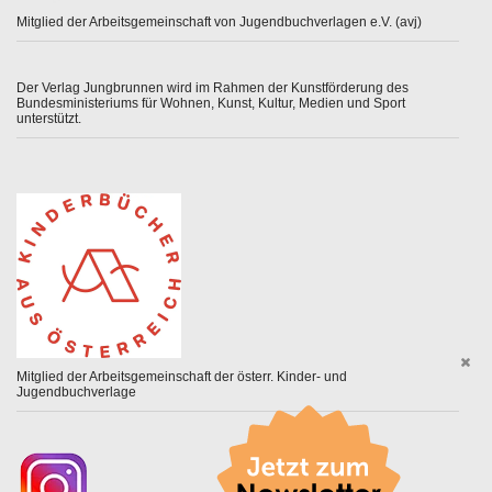
Mitglied der Arbeitsgemeinschaft von Jugendbuchverlagen e.V. (avj)
Der Verlag Jungbrunnen wird im Rahmen der Kunstförderung des
Bundesministeriums für Wohnen, Kunst, Kultur, Medien und Sport
unterstützt.
Mitglied der Arbeitsgemeinschaft der österr. Kinder- und
Jugendbuchverlage