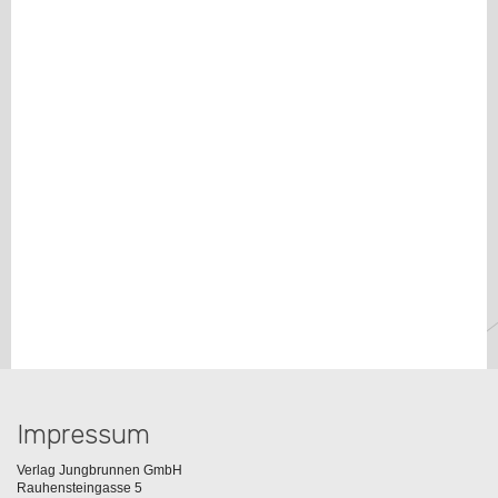
Impressum
Verlag Jungbrunnen GmbH
Rauhensteingasse 5