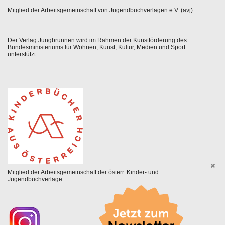
Mitglied der Arbeitsgemeinschaft von Jugendbuchverlagen e.V. (avj)
Der Verlag Jungbrunnen wird im Rahmen der Kunstförderung des
Bundesministeriums für Wohnen, Kunst, Kultur, Medien und Sport
unterstützt.
Mitglied der Arbeitsgemeinschaft der österr. Kinder- und
Jugendbuchverlage