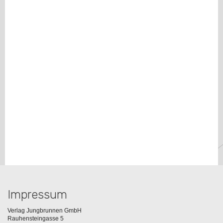
Impressum
Verlag Jungbrunnen GmbH
Rauhensteingasse 5