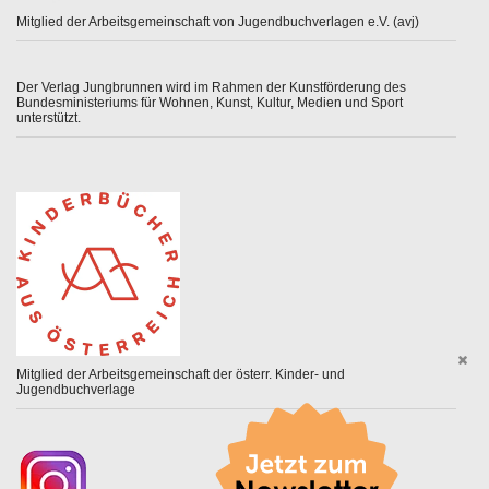
Mitglied der Arbeitsgemeinschaft von Jugendbuchverlagen e.V. (avj)
Der Verlag Jungbrunnen wird im Rahmen der Kunstförderung des
Bundesministeriums für Wohnen, Kunst, Kultur, Medien und Sport
unterstützt.
Mitglied der Arbeitsgemeinschaft der österr. Kinder- und
Jugendbuchverlage