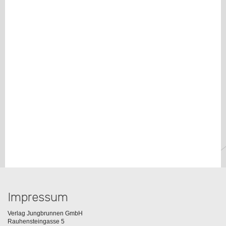
Impressum
Verlag Jungbrunnen GmbH
Rauhensteingasse 5