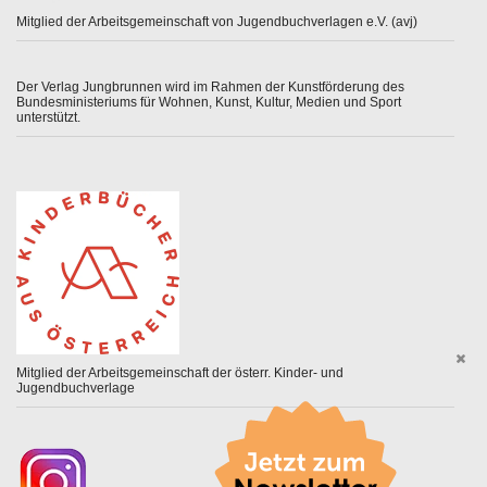
Mitglied der Arbeitsgemeinschaft von Jugendbuchverlagen e.V. (avj)
Der Verlag Jungbrunnen wird im Rahmen der Kunstförderung des
Bundesministeriums für Wohnen, Kunst, Kultur, Medien und Sport
unterstützt.
Mitglied der Arbeitsgemeinschaft der österr. Kinder- und
Jugendbuchverlage