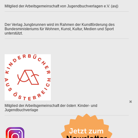
Mitglied der Arbeitsgemeinschaft von Jugendbuchverlagen e.V. (avj)
Der Verlag Jungbrunnen wird im Rahmen der Kunstförderung des
Bundesministeriums für Wohnen, Kunst, Kultur, Medien und Sport
unterstützt.
Mitglied der Arbeitsgemeinschaft der österr. Kinder- und
Jugendbuchverlage