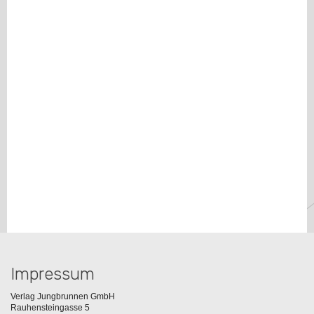
Impressum
Verlag Jungbrunnen GmbH
Rauhensteingasse 5