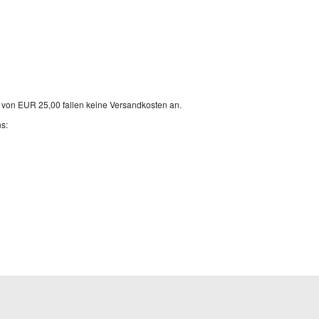
ert von EUR 25,00 fallen keine Versandkosten an.
s: