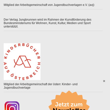
Mitglied der Arbeitsgemeinschaft von Jugendbuchverlagen e.V. (avj)
Der Verlag Jungbrunnen wird im Rahmen der Kunstförderung des
Bundesministeriums für Wohnen, Kunst, Kultur, Medien und Sport
unterstützt.
Mitglied der Arbeitsgemeinschaft der österr. Kinder- und
Jugendbuchverlage