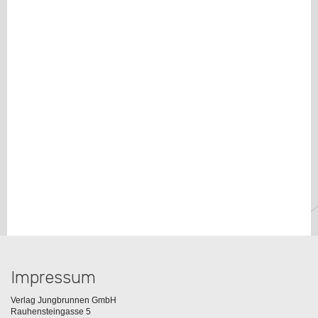
Impressum
Verlag Jungbrunnen GmbH
Rauhensteingasse 5