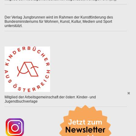
Der Verlag Jungbrunnen wird im Rahmen der Kunstförderung des
Bundesministeriums für Wohnen, Kunst, Kultur, Medien und Sport
unterstützt.
Mitglied der Arbeitsgemeinschaft der österr. Kinder- und
Jugendbuchverlage