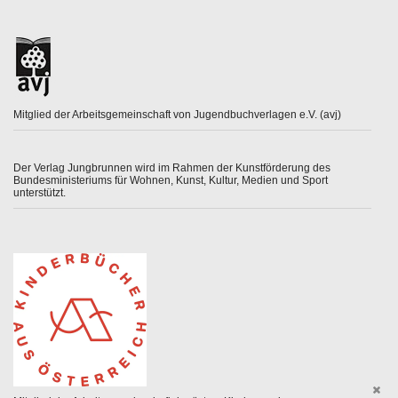
Mitglied der Arbeitsgemeinschaft von Jugendbuchverlagen e.V. (avj)
Der Verlag Jungbrunnen wird im Rahmen der Kunstförderung des
Bundesministeriums für Wohnen, Kunst, Kultur, Medien und Sport
unterstützt.