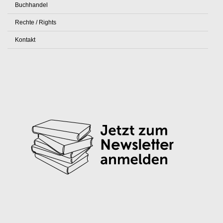
Buchhandel
Rechte / Rights
Kontakt