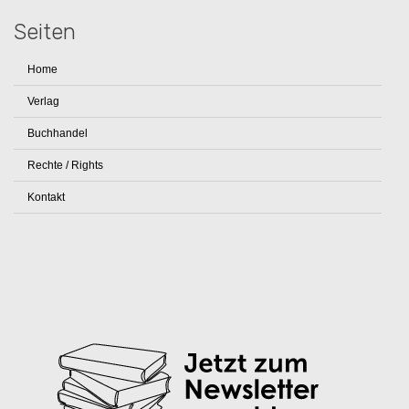
Seiten
Home
Verlag
Buchhandel
Rechte / Rights
Kontakt