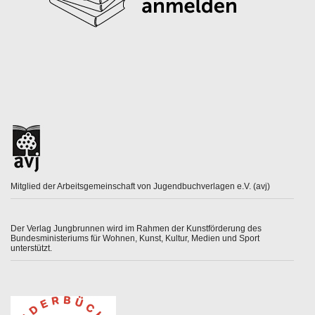
Mitglied der Arbeitsgemeinschaft von Jugendbuchverlagen e.V. (avj)
Der Verlag Jungbrunnen wird im Rahmen der Kunstförderung des
Bundesministeriums für Wohnen, Kunst, Kultur, Medien und Sport
unterstützt.