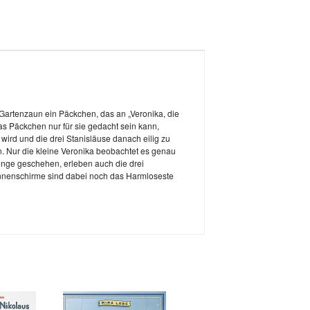
Gartenzaun ein Päckchen, das an „Veronika, die
das Päckchen nur für sie gedacht sein kann,
wird und die drei Stanisläuse danach eilig zu
. Nur die kleine Veronika beobachtet es genau
inge geschehen, erleben auch die drei
onnenschirme sind dabei noch das Harmloseste