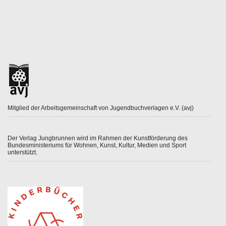
Mitglied der Arbeitsgemeinschaft von Jugendbuchverlagen e.V. (avj)
Der Verlag Jungbrunnen wird im Rahmen der Kunstförderung des
Bundesministeriums für Wohnen, Kunst, Kultur, Medien und Sport
unterstützt.