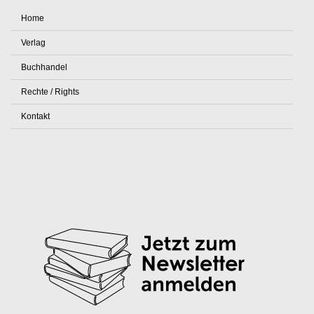
Home
Verlag
Buchhandel
Rechte / Rights
Kontakt