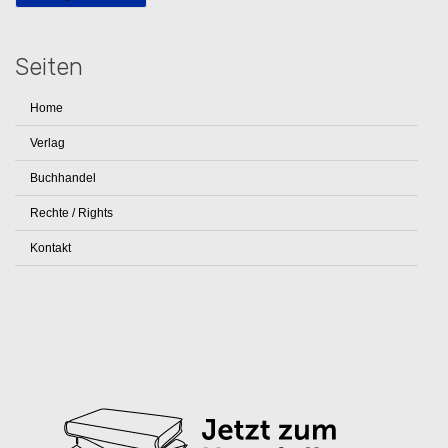
Seiten
Home
Verlag
Buchhandel
Rechte / Rights
Kontakt