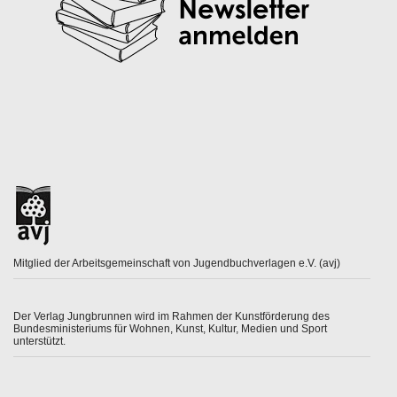
Mitglied der Arbeitsgemeinschaft von Jugendbuchverlagen e.V. (avj)
Der Verlag Jungbrunnen wird im Rahmen der Kunstförderung des
Bundesministeriums für Wohnen, Kunst, Kultur, Medien und Sport
unterstützt.