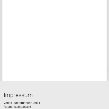
Impressum
Verlag Jungbrunnen GmbH
Rauhensteingasse 5