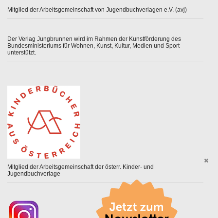
Mitglied der Arbeitsgemeinschaft von Jugendbuchverlagen e.V. (avj)
Der Verlag Jungbrunnen wird im Rahmen der Kunstförderung des
Bundesministeriums für Wohnen, Kunst, Kultur, Medien und Sport
unterstützt.
Mitglied der Arbeitsgemeinschaft der österr. Kinder- und
Jugendbuchverlage