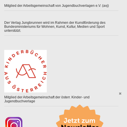
Mitglied der Arbeitsgemeinschaft von Jugendbuchverlagen e.V. (avj)
Der Verlag Jungbrunnen wird im Rahmen der Kunstförderung des
Bundesministeriums für Wohnen, Kunst, Kultur, Medien und Sport
unterstützt.
Mitglied der Arbeitsgemeinschaft der österr. Kinder- und
Jugendbuchverlage