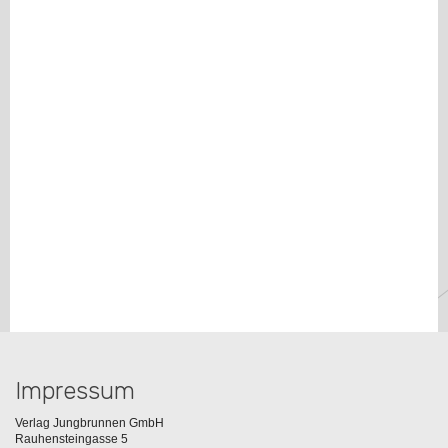
Impressum
Verlag Jungbrunnen GmbH
Rauhensteingasse 5