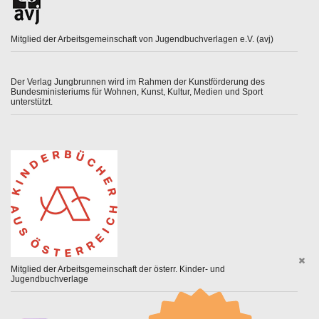
Mitglied der Arbeitsgemeinschaft von Jugendbuchverlagen e.V. (avj)
Der Verlag Jungbrunnen wird im Rahmen der Kunstförderung des
Bundesministeriums für Wohnen, Kunst, Kultur, Medien und Sport
unterstützt.
Mitglied der Arbeitsgemeinschaft der österr. Kinder- und
Jugendbuchverlage