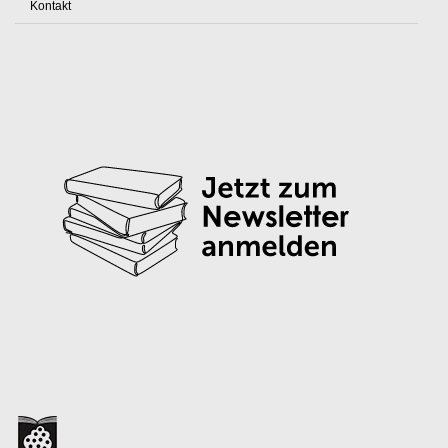
Kontakt