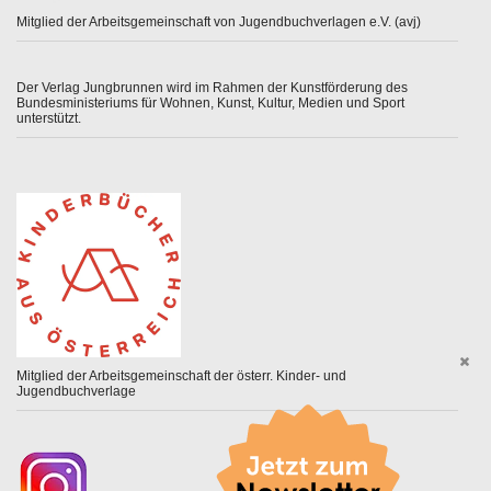
Mitglied der Arbeitsgemeinschaft von Jugendbuchverlagen e.V. (avj)
Der Verlag Jungbrunnen wird im Rahmen der Kunstförderung des
Bundesministeriums für Wohnen, Kunst, Kultur, Medien und Sport
unterstützt.
Mitglied der Arbeitsgemeinschaft der österr. Kinder- und
Jugendbuchverlage