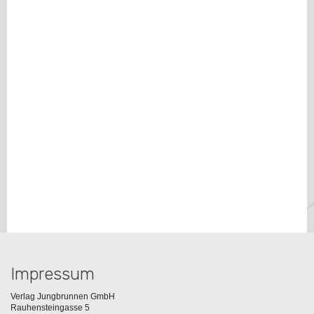
Impressum
Verlag Jungbrunnen GmbH
Rauhensteingasse 5