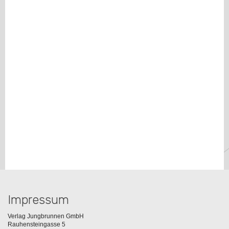
Impressum
Verlag Jungbrunnen GmbH
Rauhensteingasse 5