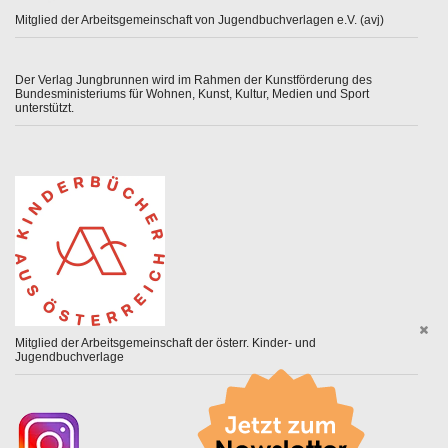
Mitglied der Arbeitsgemeinschaft von Jugendbuchverlagen e.V. (avj)
Der Verlag Jungbrunnen wird im Rahmen der Kunstförderung des
Bundesministeriums für Wohnen, Kunst, Kultur, Medien und Sport
unterstützt.
Mitglied der Arbeitsgemeinschaft der österr. Kinder- und
Jugendbuchverlage