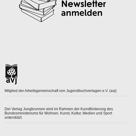
Mitglied der Arbeitsgemeinschaft von Jugendbuchverlagen e.V. (avj)
Der Verlag Jungbrunnen wird im Rahmen der Kunstförderung des
Bundesministeriums für Wohnen, Kunst, Kultur, Medien und Sport
unterstützt.