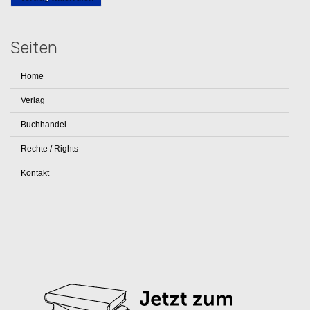
Seiten
Home
Verlag
Buchhandel
Rechte / Rights
Kontakt