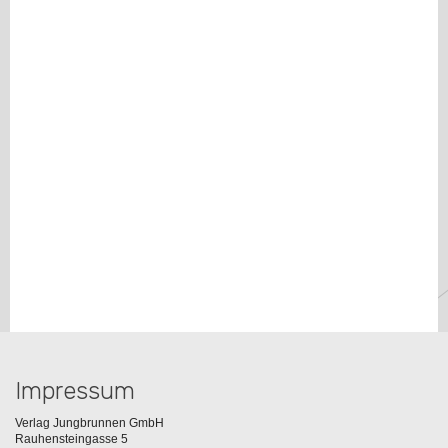
Impressum
Verlag Jungbrunnen GmbH
Rauhensteingasse 5