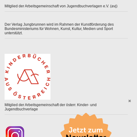
Mitglied der Arbeitsgemeinschaft von Jugendbuchverlagen e.V. (avj)
Der Verlag Jungbrunnen wird im Rahmen der Kunstförderung des
Bundesministeriums für Wohnen, Kunst, Kultur, Medien und Sport
unterstützt.
Mitglied der Arbeitsgemeinschaft der österr. Kinder- und
Jugendbuchverlage