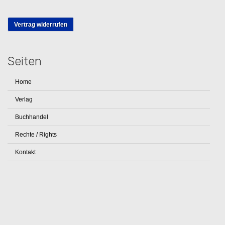
Vertrag widerrufen
Seiten
Home
Verlag
Buchhandel
Rechte / Rights
Kontakt