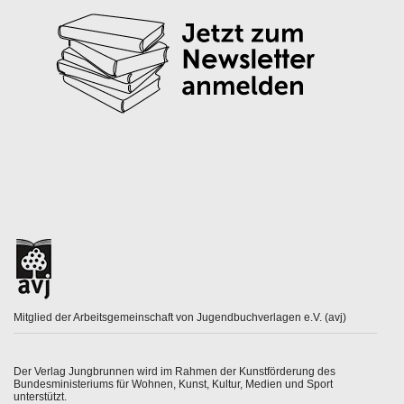
Mitglied der Arbeitsgemeinschaft von Jugendbuchverlagen e.V. (avj)
Der Verlag Jungbrunnen wird im Rahmen der Kunstförderung des
Bundesministeriums für Wohnen, Kunst, Kultur, Medien und Sport
unterstützt.