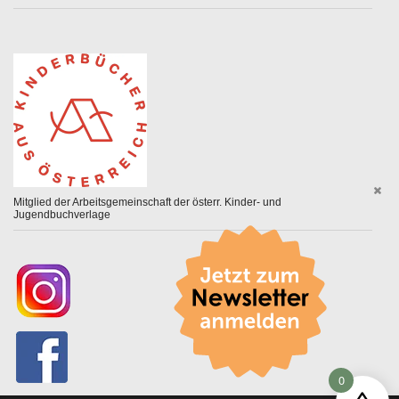
Mitglied der Arbeitsgemeinschaft der österr. Kinder- und
Jugendbuchverlage
0