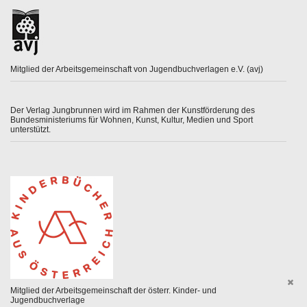
Mitglied der Arbeitsgemeinschaft von Jugendbuchverlagen e.V. (avj)
Der Verlag Jungbrunnen wird im Rahmen der Kunstförderung des
Bundesministeriums für Wohnen, Kunst, Kultur, Medien und Sport
unterstützt.
Mitglied der Arbeitsgemeinschaft der österr. Kinder- und
Jugendbuchverlage