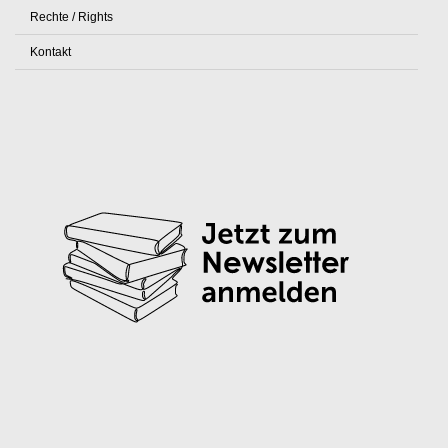
Rechte / Rights
Kontakt