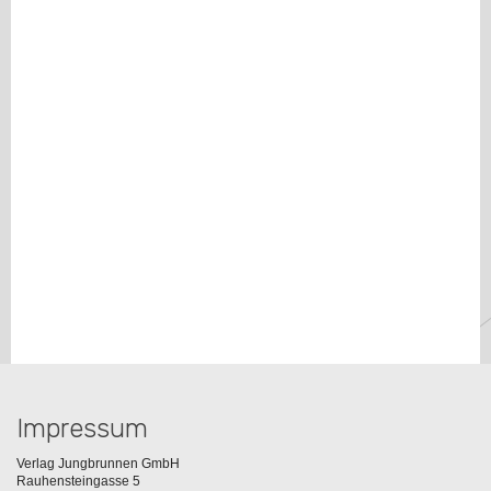
Impressum
Verlag Jungbrunnen GmbH
Rauhensteingasse 5