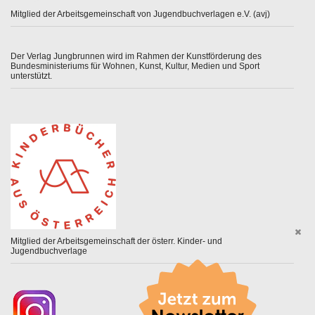
Mitglied der Arbeitsgemeinschaft von Jugendbuchverlagen e.V. (avj)
Der Verlag Jungbrunnen wird im Rahmen der Kunstförderung des
Bundesministeriums für Wohnen, Kunst, Kultur, Medien und Sport
unterstützt.
Mitglied der Arbeitsgemeinschaft der österr. Kinder- und
Jugendbuchverlage