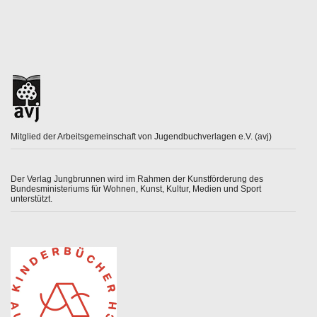
Mitglied der Arbeitsgemeinschaft von Jugendbuchverlagen e.V. (avj)
Der Verlag Jungbrunnen wird im Rahmen der Kunstförderung des
Bundesministeriums für Wohnen, Kunst, Kultur, Medien und Sport
unterstützt.