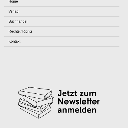
Home
Verlag
Buchhandel
Rechte / Rights
Kontakt