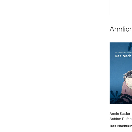
Ähnlich
Armin Kaster
Sabine Rufen
Das Nachtki