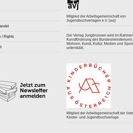
Mitglied der Arbeitsgemeinschaft von
Jugendbuchverlagen e.V. (avj)
andel
Der Verlag Jungbrunnen wird im Rahmen
 / Rights
Kunstförderung des Bundesministeriums 
Wohnen, Kunst, Kultur, Medien und Sport
t
unterstützt.
Mitglied der Arbeitsgemeinschaft der öster
Kinder- und Jugendbuchverlage