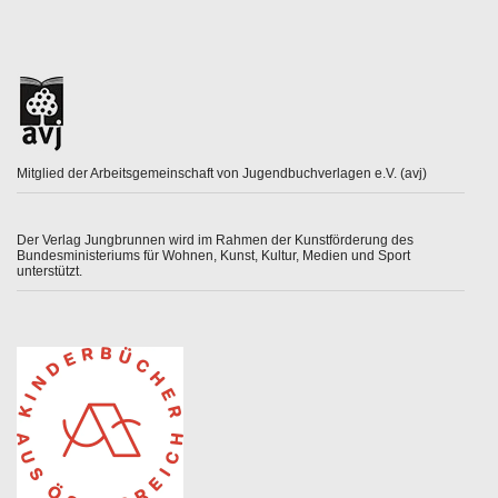
Mitglied der Arbeitsgemeinschaft von Jugendbuchverlagen e.V. (avj)
Der Verlag Jungbrunnen wird im Rahmen der Kunstförderung des
Bundesministeriums für Wohnen, Kunst, Kultur, Medien und Sport
unterstützt.