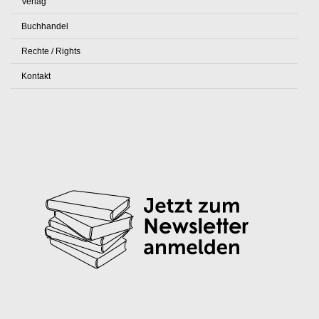
Verlag
Buchhandel
Rechte / Rights
Kontakt