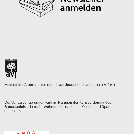
Mitglied der Arbeitsgemeinschaft von Jugendbuchverlagen e.V. (avj)
Der Verlag Jungbrunnen wird im Rahmen der Kunstförderung des
Bundesministeriums für Wohnen, Kunst, Kultur, Medien und Sport
unterstützt.