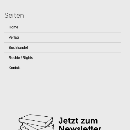
Seiten
Home
Verlag
Buchhandel
Rechte / Rights
Kontakt