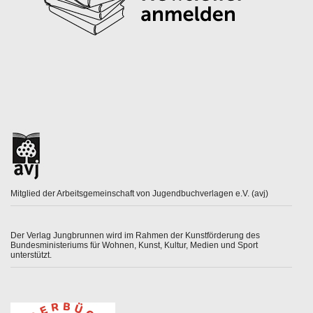
Mitglied der Arbeitsgemeinschaft von Jugendbuchverlagen e.V. (avj)
Der Verlag Jungbrunnen wird im Rahmen der Kunstförderung des
Bundesministeriums für Wohnen, Kunst, Kultur, Medien und Sport
unterstützt.