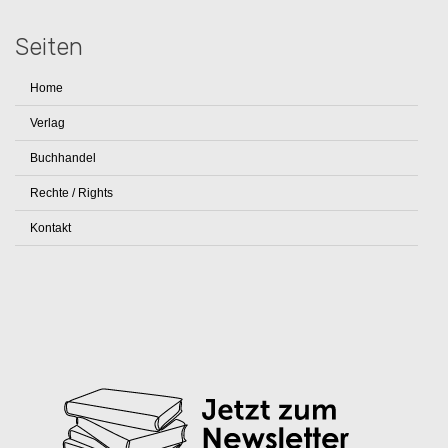
Seiten
Home
Verlag
Buchhandel
Rechte / Rights
Kontakt