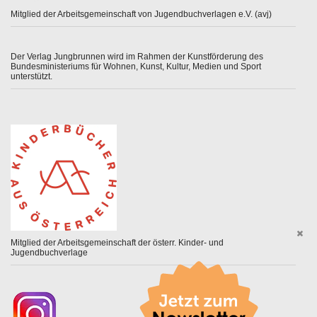
Mitglied der Arbeitsgemeinschaft von Jugendbuchverlagen e.V. (avj)
Der Verlag Jungbrunnen wird im Rahmen der Kunstförderung des
Bundesministeriums für Wohnen, Kunst, Kultur, Medien und Sport
unterstützt.
Mitglied der Arbeitsgemeinschaft der österr. Kinder- und
Jugendbuchverlage