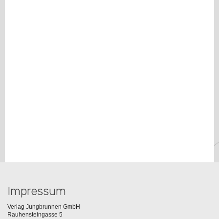
Impressum
Verlag Jungbrunnen GmbH
Rauhensteingasse 5