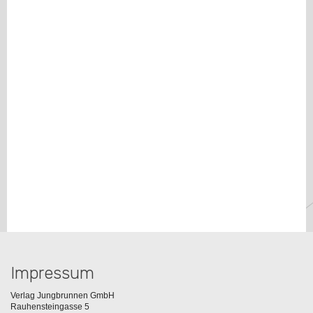
Impressum
Verlag Jungbrunnen GmbH
Rauhensteingasse 5