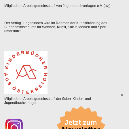
Mitglied der Arbeitsgemeinschaft von Jugendbuchverlagen e.V. (avj)
Der Verlag Jungbrunnen wird im Rahmen der Kunstförderung des
Bundesministeriums für Wohnen, Kunst, Kultur, Medien und Sport
unterstützt.
Mitglied der Arbeitsgemeinschaft der österr. Kinder- und
Jugendbuchverlage