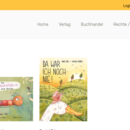
Log
Home
Verlag
Buchhandel
Rechte /