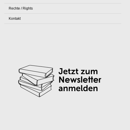
Rechte / Rights
Kontakt