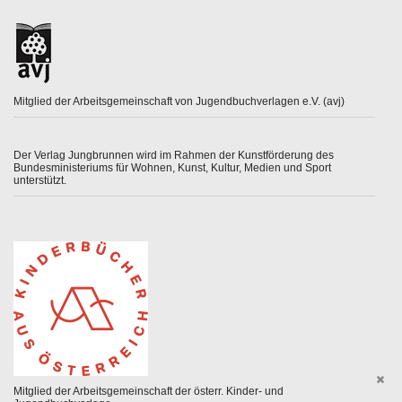
Mitglied der Arbeitsgemeinschaft von Jugendbuchverlagen e.V. (avj)
Der Verlag Jungbrunnen wird im Rahmen der Kunstförderung des
Bundesministeriums für Wohnen, Kunst, Kultur, Medien und Sport
unterstützt.
Mitglied der Arbeitsgemeinschaft der österr. Kinder- und