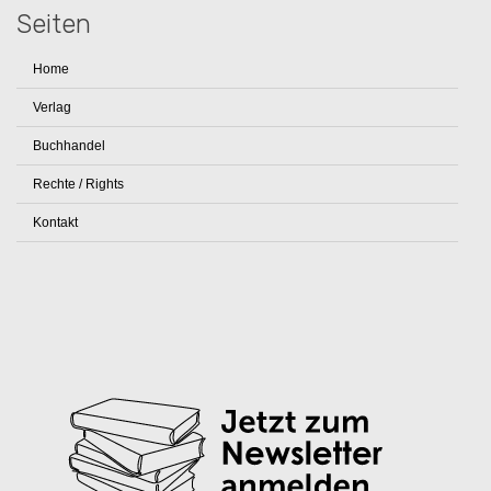
Seiten
Home
Verlag
Buchhandel
Rechte / Rights
Kontakt