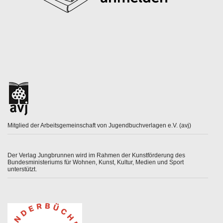
Mitglied der Arbeitsgemeinschaft von Jugendbuchverlagen e.V. (avj)
Der Verlag Jungbrunnen wird im Rahmen der Kunstförderung des
Bundesministeriums für Wohnen, Kunst, Kultur, Medien und Sport
unterstützt.