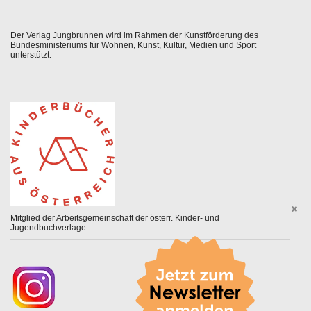
Der Verlag Jungbrunnen wird im Rahmen der Kunstförderung des
Bundesministeriums für Wohnen, Kunst, Kultur, Medien und Sport
unterstützt.
Mitglied der Arbeitsgemeinschaft der österr. Kinder- und
Jugendbuchverlage