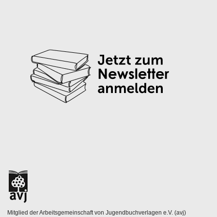
Mitglied der Arbeitsgemeinschaft von Jugendbuchverlagen e.V. (avj)