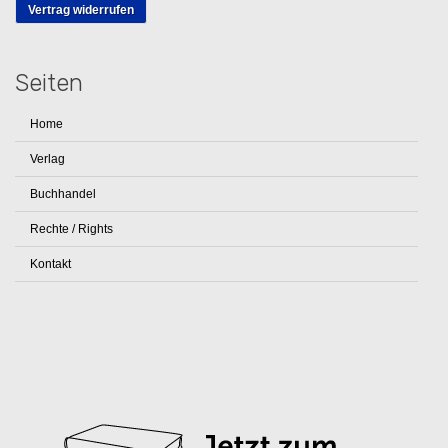
Vertrag widerrufen
Seiten
Home
Verlag
Buchhandel
Rechte / Rights
Kontakt