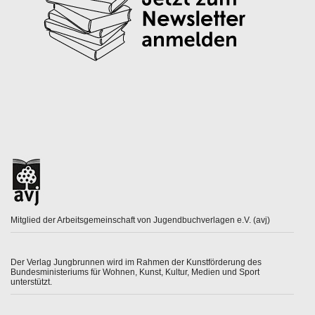
Mitglied der Arbeitsgemeinschaft von Jugendbuchverlagen e.V. (avj)
Der Verlag Jungbrunnen wird im Rahmen der Kunstförderung des
Bundesministeriums für Wohnen, Kunst, Kultur, Medien und Sport
unterstützt.