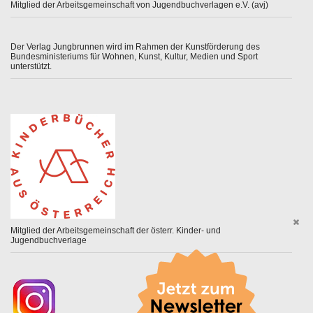
Mitglied der Arbeitsgemeinschaft von Jugendbuchverlagen e.V. (avj)
Der Verlag Jungbrunnen wird im Rahmen der Kunstförderung des
Bundesministeriums für Wohnen, Kunst, Kultur, Medien und Sport
unterstützt.
Mitglied der Arbeitsgemeinschaft der österr. Kinder- und
Jugendbuchverlage