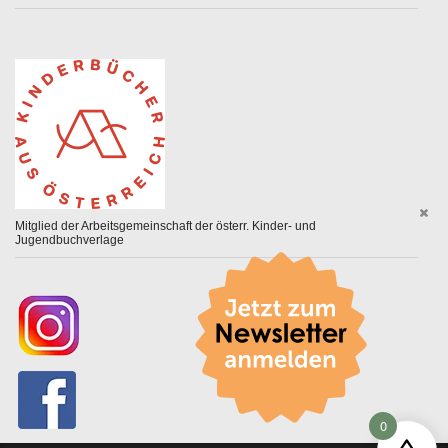
Mitglied der Arbeitsgemeinschaft der österr. Kinder- und
Jugendbuchverlage
0