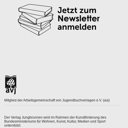
Mitglied der Arbeitsgemeinschaft von Jugendbuchverlagen e.V. (avj)
Der Verlag Jungbrunnen wird im Rahmen der Kunstförderung des
Bundesministeriums für Wohnen, Kunst, Kultur, Medien und Sport
unterstützt.