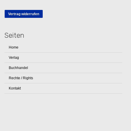
Vertrag widerrufen
Seiten
Home
Verlag
Buchhandel
Rechte / Rights
Kontakt