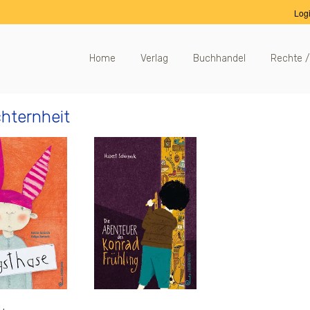
Log
Home
Verlag
Buchhandel
Rechte /
hternheit