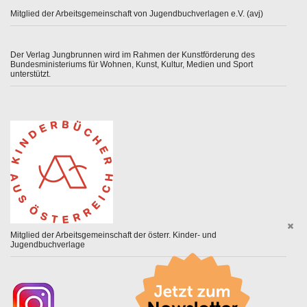
Mitglied der Arbeitsgemeinschaft von Jugendbuchverlagen e.V. (avj)
Der Verlag Jungbrunnen wird im Rahmen der Kunstförderung des
Bundesministeriums für Wohnen, Kunst, Kultur, Medien und Sport
unterstützt.
Mitglied der Arbeitsgemeinschaft der österr. Kinder- und
Jugendbuchverlage