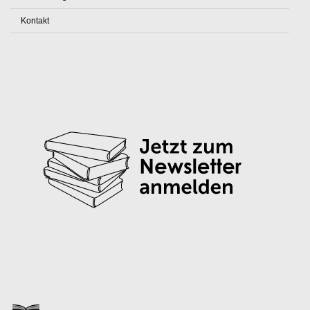
Kontakt