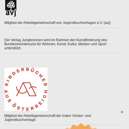
Mitglied der Arbeitsgemeinschaft von Jugendbuchverlagen e.V. (avj)
Der Verlag Jungbrunnen wird im Rahmen der Kunstförderung des
Bundesministeriums für Wohnen, Kunst, Kultur, Medien und Sport
unterstützt.
Mitglied der Arbeitsgemeinschaft der österr. Kinder- und
Jugendbuchverlage