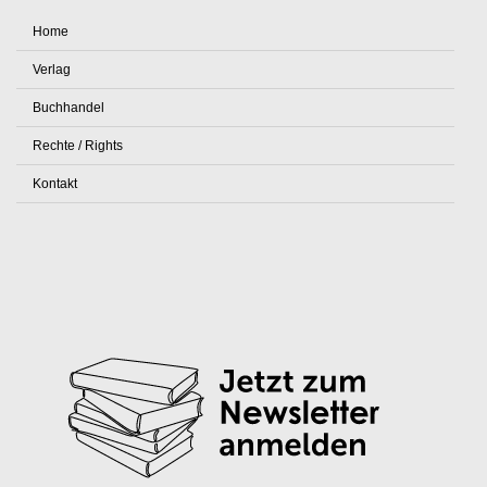
Home
Verlag
Buchhandel
Rechte / Rights
Kontakt